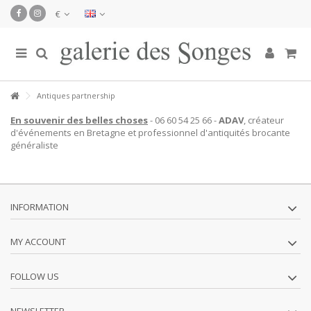
€
Antiques partnership
En souvenir des belles choses
- 06 60 54 25 66 -
ADAV
, créateur
d'événements en Bretagne et professionnel d'antiquités brocante
généraliste
INFORMATION
MY ACCOUNT
FOLLOW US