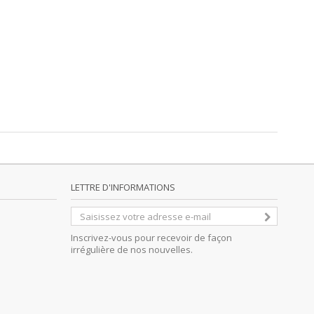
LETTRE D'INFORMATIONS
Inscrivez-vous pour recevoir de façon
irrégulière de nos nouvelles.