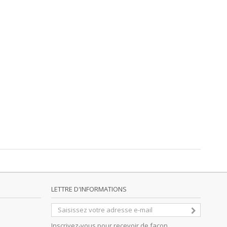
LETTRE D'INFORMATIONS
Inscrivez-vous pour recevoir de façon