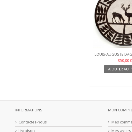
LOUIS-AUGUSTE DAGE
350,00 €
AJOUTER AU P
INFORMATIONS
MON COMPT
Contactez-nous
Mes comm
Livraison
Mes avoirs