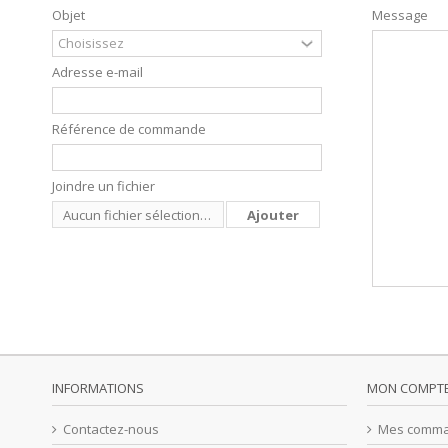
Objet
Message
Adresse e-mail
Référence de commande
Joindre un fichier
Aucun fichier sélectionné
Ajouter
INFORMATIONS
MON COMPT
Contactez-nous
Mes comm