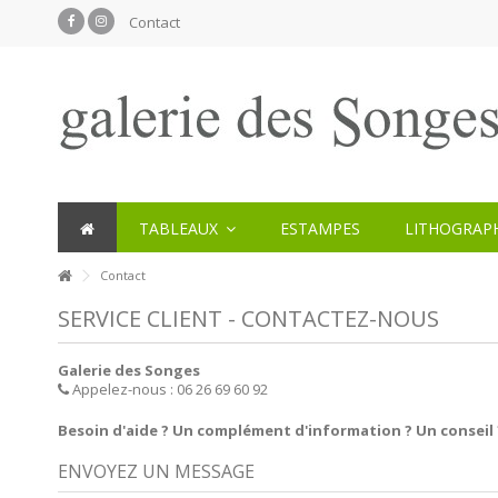
Contact
TABLEAUX
ESTAMPES
LITHOGRAPH
Contact
SERVICE CLIENT - CONTACTEZ-NOUS
Galerie des Songes
Appelez-nous :
06 26 69 60 92
Besoin d'aide ? Un complément d'information ? Un conseil ?
ENVOYEZ UN MESSAGE