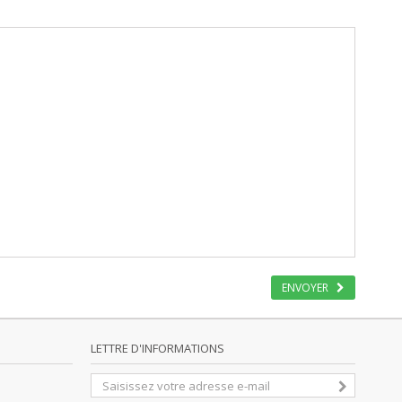
ENVOYER
LETTRE D'INFORMATIONS