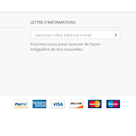
LETTRE D'INFORMATIONS
Inscrivez-vous pour recevoir de façon
irrégulière de nos nouvelles.