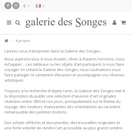
€
A propos
Laissez-vous transporter dans la Galerie des Songes…
Nous aspirons tous à nous évader, rêver à d’autres horizons, nous
échapper… Les tableaux ou les objets d’art participent à nous faire
voyager. En créant la Galerie des Songes, nous souhaitions vous
faire partager ce sentiment d’évasion et accompagner vos rêveries
artistiques.
Toujours à la recherche d'objets rares, la Galerie des Songes met à
la disposition du public une sélection d'œuvres d'art originales
réalisées entre 1850 et nos jours, principalement sur le thème du
voyage, des couleurs chatoyantes des orientalistes au caractère
remarquable des peintres bretons.
Des achats réfléchis et documentés, des trouvailles originales et
une forte volonté de rendre l'art accessible au plus grand nombre