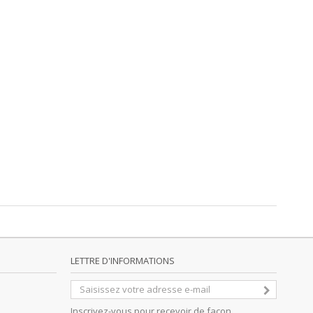
LETTRE D'INFORMATIONS
Inscrivez-vous pour recevoir de façon